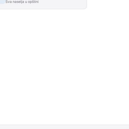
Sva naselja u opštini