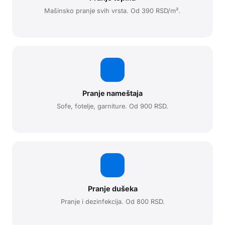
Mašinsko pranje svih vrsta. Od 390 RSD/m².
Pranje nameštaja
Sofe, fotelje, garniture. Od 900 RSD.
Pranje dušeka
Pranje i dezinfekcija. Od 800 RSD.